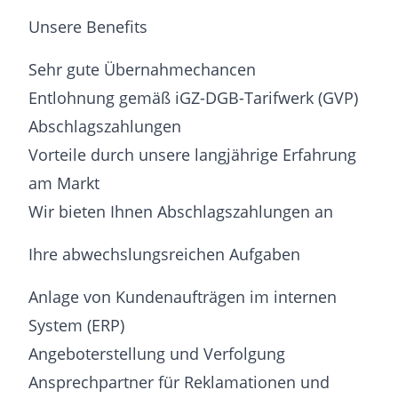
Unsere Benefits
Sehr gute Übernahmechancen
Entlohnung gemäß iGZ-DGB-Tarifwerk (GVP)
Abschlagszahlungen
Vorteile durch unsere langjährige Erfahrung
am Markt
Wir bieten Ihnen Abschlagszahlungen an
Ihre abwechslungsreichen Aufgaben
Anlage von Kundenaufträgen im internen
System (ERP)
Angeboterstellung und Verfolgung
Ansprechpartner für Reklamationen und