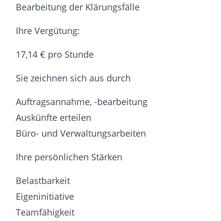
Bearbeitung der Klärungsfälle
Ihre Vergütung:
17,14 € pro Stunde
Sie zeichnen sich aus durch
Auftragsannahme, -bearbeitung
Auskünfte erteilen
Büro- und Verwaltungsarbeiten
Ihre persönlichen Stärken
Belastbarkeit
Eigeninitiative
Teamfähigkeit