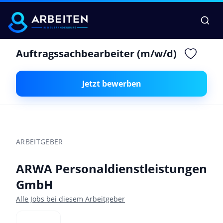
Auftragssachbearbeiter (m/w/d)
Jetzt bewerben
ARBEITGEBER
ARWA Personaldienstleistungen
GmbH
Alle Jobs bei diesem Arbeitgeber