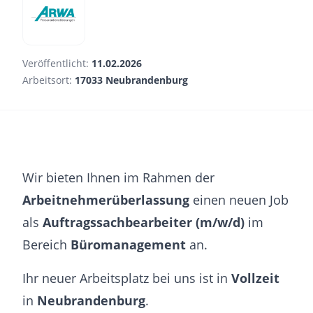
Veröffentlicht:
11.02.2026
Arbeitsort:
17033 Neubrandenburg
Wir bieten Ihnen im Rahmen der
Arbeitnehmerüberlassung
einen neuen Job
als
Auftragssachbearbeiter (m/w/d)
im
Bereich
Büromanagement
an.
Ihr neuer Arbeitsplatz bei uns ist in
Vollzeit
in
Neubrandenburg
.