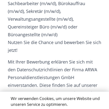
Sachbearbeiter (m/w/d), Bürokauffrau
(m/w/d), Sekretär (m/w/d),
Verwaltungsangestellte (m/w/d),
Quereinsteiger Büro (m/w/d) oder
Büroangestellte (m/w/d)
Nutzen Sie die Chance und bewerben Sie sich
jetzt!
Mit Ihrer Bewerbung erklären Sie sich mit
den Datenschutzrichtlinien der Firma ARWA
Personaldienstleistungen GmbH
einverstanden. Diese finden Sie auf unserer
Homepage www.arwa.de unter dem Punkt
Wir verwenden Cookies, um unsere Website und
“Datenschutz”.
unseren Service zu optimieren.