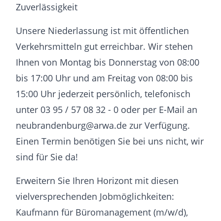
Zuverlässigkeit
Unsere Niederlassung ist mit öffentlichen
Verkehrsmitteln gut erreichbar. Wir stehen
Ihnen von Montag bis Donnerstag von 08:00
bis 17:00 Uhr und am Freitag von 08:00 bis
15:00 Uhr jederzeit persönlich, telefonisch
unter 03 95 / 57 08 32 - 0 oder per E-Mail an
neubrandenburg@arwa.de zur Verfügung.
Einen Termin benötigen Sie bei uns nicht, wir
sind für Sie da!
Erweitern Sie Ihren Horizont mit diesen
vielversprechenden Jobmöglichkeiten:
Kaufmann für Büromanagement (m/w/d),