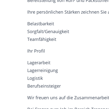
Bereitstellung von Roh- und Packstoffen
Ihre persönlichen Stärken zeichnen Sie 
Belastbarkeit
Sorgfalt/Genauigkeit
Teamfähigkeit
Ihr Profil
Lagerarbeit
Lagerreinigung
Logistik
Berufseinsteiger
Wir freuen uns auf die Zusammenarbeit