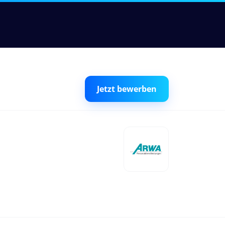
Jetzt bewerben