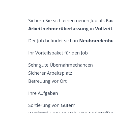
Sichern Sie sich einen neuen Job als
Fac
Arbeitnehmerüberlassung
in
Vollzeit
Der Job befindet sich in
Neubrandenbu
Ihr Vorteilspaket für den Job
Sehr gute Übernahmechancen
Sicherer Arbeitsplatz
Betreuung vor Ort
Ihre Aufgaben
Sortierung von Gütern