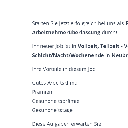
Starten Sie jetzt erfolgreich bei uns als
Arbeitnehmerüberlassung
durch!
Ihr neuer Job ist in
Vollzeit, Teilzeit - 
Schicht/Nacht/Wochenende
in
Neubr
Ihre Vorteile in diesem Job
Gutes Arbeitsklima
Prämien
Gesundheitsprämie
Gesundheitstage
Diese Aufgaben erwarten Sie