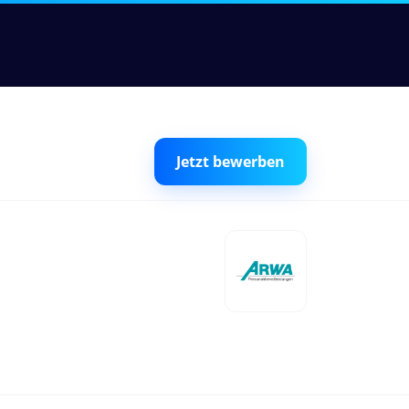
Jetzt bewerben