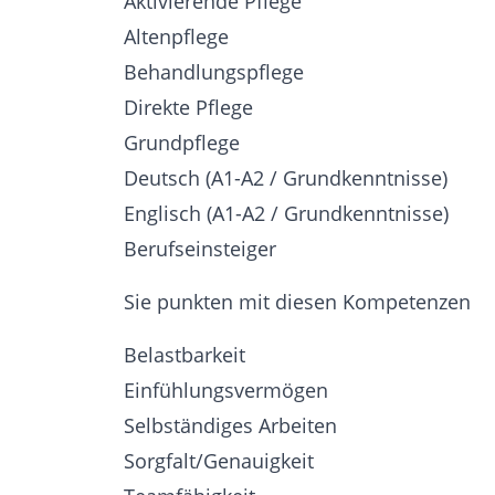
Aktivierende Pflege
Altenpflege
Behandlungspflege
Direkte Pflege
Grundpflege
Deutsch (A1-A2 / Grundkenntnisse)
Englisch (A1-A2 / Grundkenntnisse)
Berufseinsteiger
Sie punkten mit diesen Kompetenzen
Belastbarkeit
Einfühlungsvermögen
Selbständiges Arbeiten
Sorgfalt/Genauigkeit