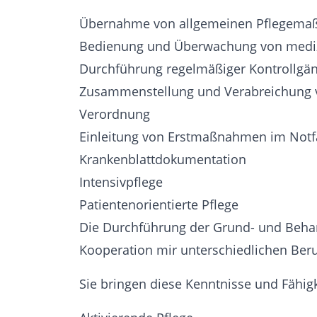
Übernahme von allgemeinen Pflegem
Bedienung und Überwachung von mediz
Durchführung regelmäßiger Kontrollgän
Zusammenstellung und Verabreichung v
Verordnung
Einleitung von Erstmaßnahmen im Notfal
Krankenblattdokumentation
Intensivpflege
Patientenorientierte Pflege
Die Durchführung der Grund- und Beha
Kooperation mir unterschiedlichen Ber
Sie bringen diese Kenntnisse und Fähig