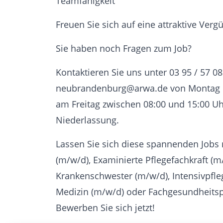
Teamfähigkeit
Freuen Sie sich auf eine attraktive Ver
Sie haben noch Fragen zum Job?
Kontaktieren Sie uns unter 03 95 / 57 08
neubrandenburg@arwa.de von Montag b
am Freitag zwischen 08:00 und 15:00 Uh
Niederlassung.
Lassen Sie sich diese spannenden Jobs 
(m/w/d), Examinierte Pflegefachkraft (m
Krankenschwester (m/w/d), Intensivpfle
Medizin (m/w/d) oder Fachgesundheitsp
Bewerben Sie sich jetzt!