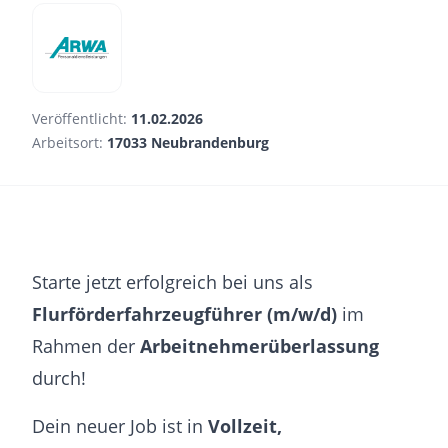
Veröffentlicht:
11.02.2026
Arbeitsort:
17033 Neubrandenburg
Starte jetzt erfolgreich bei uns als
Flurförderfahrzeugführer (m/w/d)
im
Rahmen der
Arbeitnehmerüberlassung
durch!
Dein neuer Job ist in
Vollzeit,