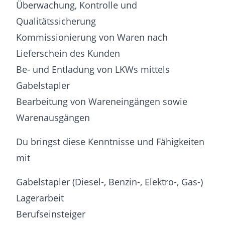
Überwachung, Kontrolle und
Qualitätssicherung
Kommissionierung von Waren nach
Lieferschein des Kunden
Be- und Entladung von LKWs mittels
Gabelstapler
Bearbeitung von Wareneingängen sowie
Warenausgängen
Du bringst diese Kenntnisse und Fähigkeiten
mit
Gabelstapler (Diesel-, Benzin-, Elektro-, Gas-)
Lagerarbeit
Berufseinsteiger