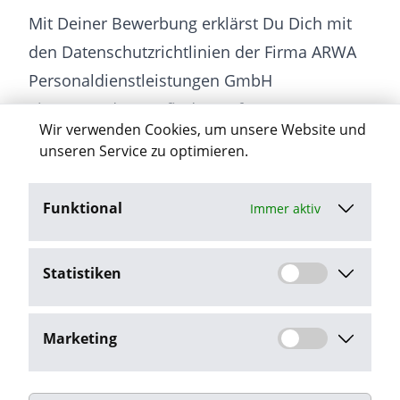
Mit Deiner Bewerbung erklärst Du Dich mit
den Datenschutzrichtlinien der Firma ARWA
Personaldienstleistungen GmbH
einverstanden (zu finden auf unserer
Wir verwenden Cookies, um unsere Website und
Homepage unter „Datenschutz“).
unseren Service zu optimieren.
Funktional
Immer aktiv
Jetzt bewerben
Statistiken
Stellenangebot melden
Marketing