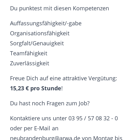
Du punktest mit diesen Kompetenzen
Auffassungsfähigkeit/-gabe
Organisationsfähigkeit
Sorgfalt/Genauigkeit
Teamfähigkeit
Zuverlässigkeit
Freue Dich auf eine attraktive Vergütung:
15,23 € pro Stunde
!
Du hast noch Fragen zum Job?
Kontaktiere uns unter 03 95 / 57 08 32 - 0
oder per E-Mail an
neubrandenburg@arwa.de von Montag bis