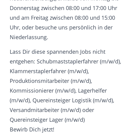
Donnerstag zwischen 08:00 und 17:00 Uhr
und am Freitag zwischen 08:00 und 15:00
Uhr, oder besuche uns persönlich in der
Niederlassung.
Lass Dir diese spannenden Jobs nicht
entgehen: Schubmaststaplerfahrer (m/w/d),
Klammerstaplerfahrer (m/w/d),
Produktionsmitarbeiter (m/w/d),
Kommissionierer (m/w/d), Lagerhelfer
(m/w/d), Quereinsteiger Logistik (m/w/d),
Versandmitarbeiter (m/w/d) oder
Quereinsteiger Lager (m/w/d)
Bewirb Dich jetzt!