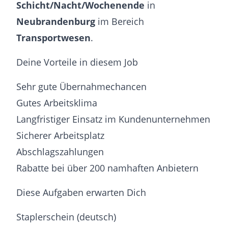
Schicht/Nacht/Wochenende
in
Neubrandenburg
im Bereich
Transportwesen
.
Deine Vorteile in diesem Job
Sehr gute Übernahmechancen
Gutes Arbeitsklima
Langfristiger Einsatz im Kundenunternehmen
Sicherer Arbeitsplatz
Abschlagszahlungen
Rabatte bei über 200 namhaften Anbietern
Diese Aufgaben erwarten Dich
Staplerschein (deutsch)