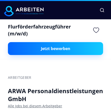
Flurförderfahrzeugführer
(m/w/d)
Jetzt bewerben
ARBEITGEBER
ARWA Personaldienstleistungen
GmbH
Alle Jobs bei diesem Arbeitgeber