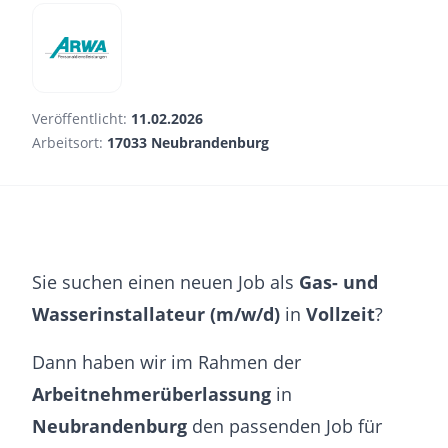
Veröffentlicht:
11.02.2026
Arbeitsort:
17033 Neubrandenburg
Sie suchen einen neuen Job als
Gas- und
Wasserinstallateur (m/w/d)
in
Vollzeit
?
Dann haben wir im Rahmen der
Arbeitnehmerüberlassung
in
Neubrandenburg
den passenden Job für