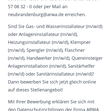
57 08 32 - 0 oder per Mail an
neubrandenburg@arwa.de erreichen.
Sind Sie Gas- und Wasserinstallateur (m/w/d)
oder Anlageninstallateur (m/w/d),
Heizungsinstallateur (m/w/d), Klempner
(m/w/d), Spengler (m/w/d), Flaschner
(m/w/d), Handwerker (m/w/d), Quereinsteiger
Anlageninstallation (m/w/d), Sanitärhelfer
(m/w/d) oder Sanitärinstallateur (m/w/d)?
Dann bewerben Sie sich jetzt gleich online
auf dieses Stellenangebot!
Mit Ihrer Bewerbung erklären Sie sich mit
den Datenschutzrichtlinien der Firma ARWA