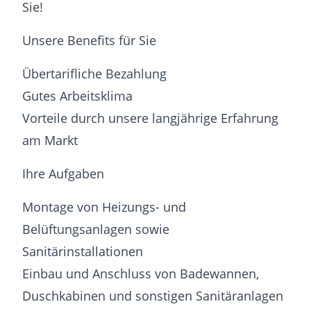
Sie!
Unsere Benefits für Sie
Übertarifliche Bezahlung
Gutes Arbeitsklima
Vorteile durch unsere langjährige Erfahrung
am Markt
Ihre Aufgaben
Montage von Heizungs- und
Belüftungsanlagen sowie
Sanitärinstallationen
Einbau und Anschluss von Badewannen,
Duschkabinen und sonstigen Sanitäranlagen