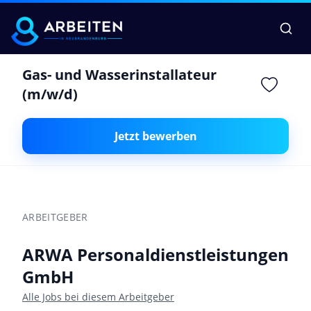
Gas- und Wasserinstallateur
(m/w/d)
Jetzt bewerben
ARBEITGEBER
ARWA Personaldienstleistungen
GmbH
Alle Jobs bei diesem Arbeitgeber