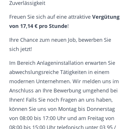
Zuverlässigkeit
Freuen Sie sich auf eine attraktive
Vergütung
von 17,14 € pro Stunde
!
Ihre Chance zum neuen Job, bewerben Sie
sich jetzt!
Im Bereich Anlageninstallation erwarten Sie
abwechslungsreiche Tätigkeiten in einem
modernen Unternehmen. Wir melden uns im
Anschluss an Ihre Bewerbung umgehend bei
Ihnen! Falls Sie noch Fragen an uns haben,
können Sie uns von Montag bis Donnerstag
von 08:00 bis 17:00 Uhr und am Freitag von
08:00 bis 15:00 Uhr telefonisch unter 03 95 /