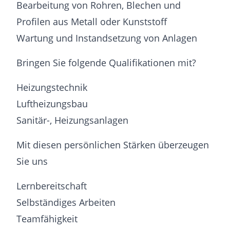
Bearbeitung von Rohren, Blechen und
Profilen aus Metall oder Kunststoff
Wartung und Instandsetzung von Anlagen
Bringen Sie folgende Qualifikationen mit?
Heizungstechnik
Luftheizungsbau
Sanitär-, Heizungsanlagen
Mit diesen persönlichen Stärken überzeugen
Sie uns
Lernbereitschaft
Selbständiges Arbeiten
Teamfähigkeit