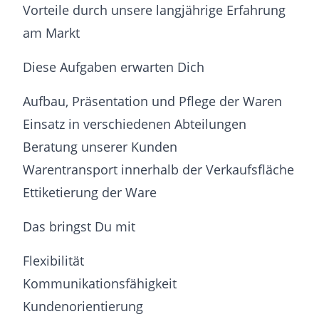
Vorteile durch unsere langjährige Erfahrung
am Markt
Diese Aufgaben erwarten Dich
Aufbau, Präsentation und Pflege der Waren
Einsatz in verschiedenen Abteilungen
Beratung unserer Kunden
Warentransport innerhalb der Verkaufsfläche
Ettiketierung der Ware
Das bringst Du mit
Flexibilität
Kommunikationsfähigkeit
Kundenorientierung