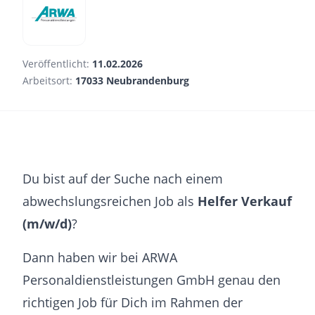
Veröffentlicht:
11.02.2026
Arbeitsort:
17033 Neubrandenburg
Du bist auf der Suche nach einem
abwechslungsreichen Job als
Helfer Verkauf
(m/w/d)
?
Dann haben wir bei ARWA
Personaldienstleistungen GmbH genau den
richtigen Job für Dich im Rahmen der