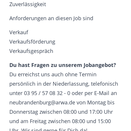
Zuverlässigkeit
Anforderungen an diesen Job sind
Verkauf
Verkaufsförderung
Verkaufsgespräch
Du hast Fragen zu unserem Jobangebot?
Du erreichst uns auch ohne Termin
persönlich in der Niederlassung, telefonisch
unter 03 95 / 57 08 32 - 0 oder per E-Mail an
neubrandenburg@arwa.de von Montag bis
Donnerstag zwischen 08:00 und 17:00 Uhr
und am Freitag zwischen 08:00 und 15:00
Uhr. Wir sind gerne für Dich da!