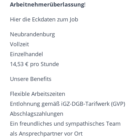
Arbeitnehmerüberlassung
!
Hier die Eckdaten zum Job
Neubrandenburg
Vollzeit
Einzelhandel
14,53 € pro Stunde
Unsere Benefits
Flexible Arbeitszeiten
Entlohnung gemäß iGZ-DGB-Tarifwerk (GVP)
Abschlagszahlungen
Ein freundliches und sympathisches Team
als Ansprechpartner vor Ort