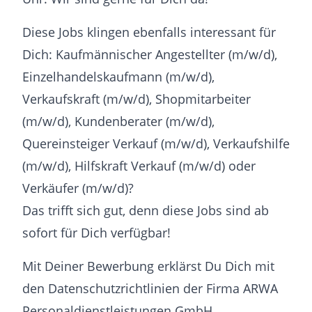
Diese Jobs klingen ebenfalls interessant für
Dich: Kaufmännischer Angestellter (m/w/d),
Einzelhandelskaufmann (m/w/d),
Verkaufskraft (m/w/d), Shopmitarbeiter
(m/w/d), Kundenberater (m/w/d),
Quereinsteiger Verkauf (m/w/d), Verkaufshilfe
(m/w/d), Hilfskraft Verkauf (m/w/d) oder
Verkäufer (m/w/d)?
Das trifft sich gut, denn diese Jobs sind ab
sofort für Dich verfügbar!
Mit Deiner Bewerbung erklärst Du Dich mit
den Datenschutzrichtlinien der Firma ARWA
Personaldienstleistungen GmbH