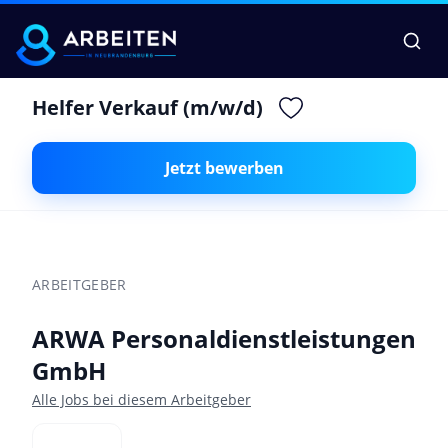
Helfer Verkauf (m/w/d)
Jetzt bewerben
ARBEITGEBER
ARWA Personaldienstleistungen
GmbH
Alle Jobs bei diesem Arbeitgeber