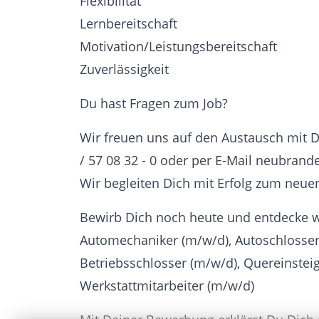
Flexibilität
Lernbereitschaft
Motivation/Leistungsbereitschaft
Zuverlässigkeit
Du hast Fragen zum Job?
Wir freuen uns auf den Austausch mit Dir
/ 57 08 32 - 0 oder per E-Mail neubran
Wir begleiten Dich mit Erfolg zum neuen
Bewirb Dich noch heute und entdecke w
Automechaniker (m/w/d), Autoschlosser 
Betriebsschlosser (m/w/d), Quereinsteig
Werkstattmitarbeiter (m/w/d)