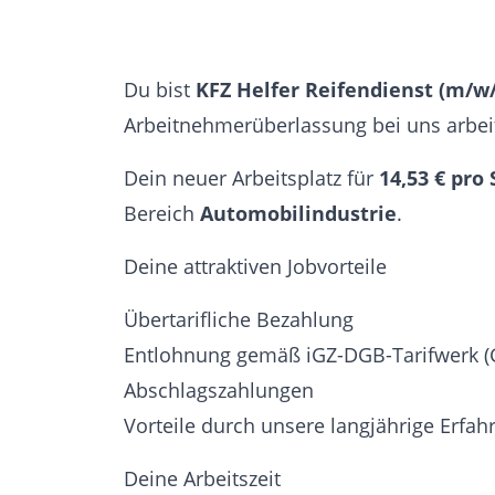
Du bist
KFZ Helfer Reifendienst (m/w
Arbeitnehmerüberlassung bei uns arbei
Dein neuer Arbeitsplatz für
14,53 € pro
Bereich
Automobilindustrie
.
Deine attraktiven Jobvorteile
Übertarifliche Bezahlung
Entlohnung gemäß iGZ-DGB-Tarifwerk (
Abschlagszahlungen
Vorteile durch unsere langjährige Erfa
Deine Arbeitszeit