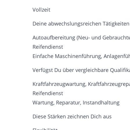
Vollzeit
Deine abwechslungsreichen Tätigkeiten
Autoaufbereitung (Neu- und Gebraucht
Reifendienst
Einfache Maschinenführung, Anlagenfü
Verfügst Du über vergleichbare Qualifik
Kraftfahrzeugwartung, Kraftfahrzeugrep
Reifendienst
Wartung, Reparatur, Instandhaltung
Diese Stärken zeichnen Dich aus