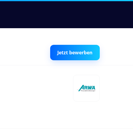
Jetzt bewerben