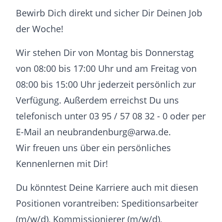
Bewirb Dich direkt und sicher Dir Deinen Job
der Woche!
Wir stehen Dir von Montag bis Donnerstag
von 08:00 bis 17:00 Uhr und am Freitag von
08:00 bis 15:00 Uhr jederzeit persönlich zur
Verfügung. Außerdem erreichst Du uns
telefonisch unter 03 95 / 57 08 32 - 0 oder per
E-Mail an neubrandenburg@arwa.de.
Wir freuen uns über ein persönliches
Kennenlernen mit Dir!
Du könntest Deine Karriere auch mit diesen
Positionen vorantreiben: Speditionsarbeiter
(m/w/d), Kommissionierer (m/w/d),