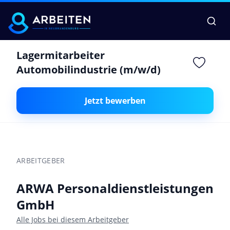
Lagermitarbeiter
Automobilindustrie (m/w/d)
Jetzt bewerben
ARBEITGEBER
ARWA Personaldienstleistungen
GmbH
Alle Jobs bei diesem Arbeitgeber