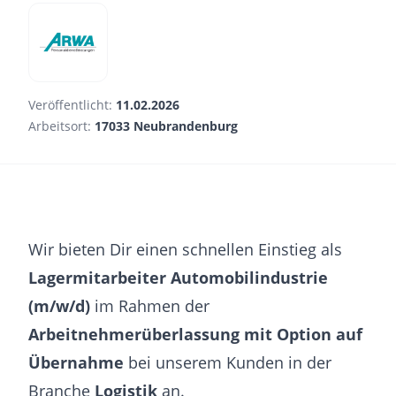
Veröffentlicht:
11.02.2026
Arbeitsort:
17033 Neubrandenburg
Wir bieten Dir einen schnellen Einstieg als
Lagermitarbeiter Automobilindustrie
(m/w/d)
im Rahmen der
Arbeitnehmerüberlassung mit Option auf
Übernahme
bei unserem Kunden in der
Branche
Logistik
an.