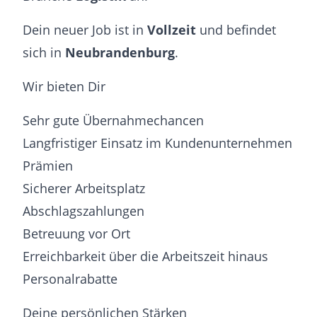
Dein neuer Job ist in
Vollzeit
und befindet
sich in
Neubrandenburg
.
Wir bieten Dir
Sehr gute Übernahmechancen
Langfristiger Einsatz im Kundenunternehmen
Prämien
Sicherer Arbeitsplatz
Abschlagszahlungen
Betreuung vor Ort
Erreichbarkeit über die Arbeitszeit hinaus
Personalrabatte
Deine persönlichen Stärken