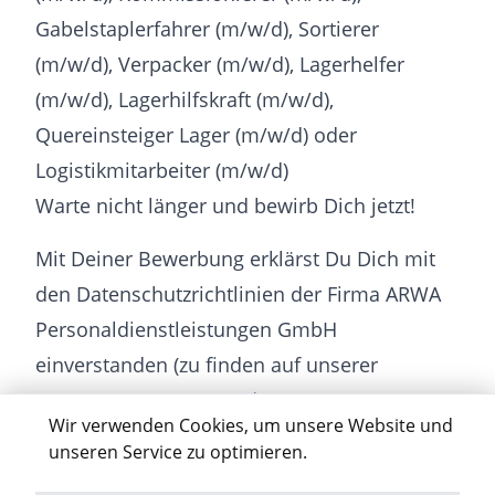
Gabelstaplerfahrer (m/w/d), Sortierer
(m/w/d), Verpacker (m/w/d), Lagerhelfer
(m/w/d), Lagerhilfskraft (m/w/d),
Quereinsteiger Lager (m/w/d) oder
Logistikmitarbeiter (m/w/d)
Warte nicht länger und bewirb Dich jetzt!
Mit Deiner Bewerbung erklärst Du Dich mit
den Datenschutzrichtlinien der Firma ARWA
Personaldienstleistungen GmbH
einverstanden (zu finden auf unserer
Homepage www.arwa.de unter
Wir verwenden Cookies, um unsere Website und
„Datenschutz“).
unseren Service zu optimieren.