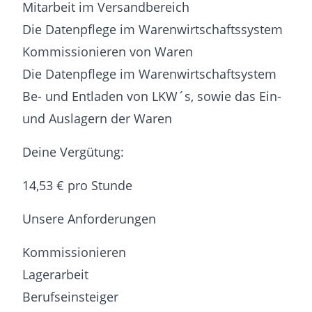
Mitarbeit im Versandbereich
Die Datenpflege im Warenwirtschaftssystem
Kommissionieren von Waren
Die Datenpflege im Warenwirtschaftsystem
Be- und Entladen von LKW´s, sowie das Ein-
und Auslagern der Waren
Deine Vergütung:
14,53 € pro Stunde
Unsere Anforderungen
Kommissionieren
Lagerarbeit
Berufseinsteiger