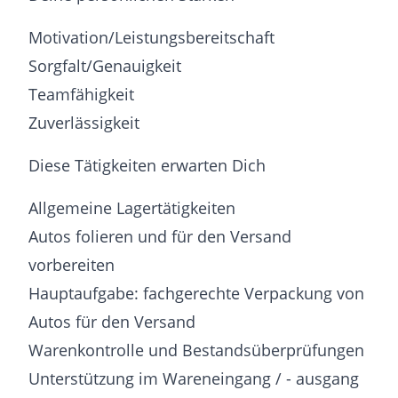
Motivation/Leistungsbereitschaft
Sorgfalt/Genauigkeit
Teamfähigkeit
Zuverlässigkeit
Diese Tätigkeiten erwarten Dich
Allgemeine Lagertätigkeiten
Autos folieren und für den Versand
vorbereiten
Hauptaufgabe: fachgerechte Verpackung von
Autos für den Versand
Warenkontrolle und Bestandsüberprüfungen
Unterstützung im Wareneingang / - ausgang