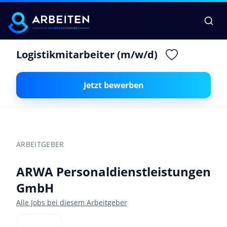
Logistikmitarbeiter (m/w/d)
Jetzt bewerben
ARBEITGEBER
ARWA Personaldienstleistungen
GmbH
Alle Jobs bei diesem Arbeitgeber