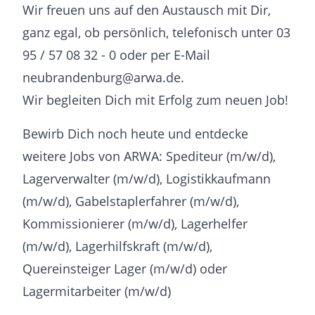
Wir freuen uns auf den Austausch mit Dir,
ganz egal, ob persönlich, telefonisch unter 03
95 / 57 08 32 - 0 oder per E-Mail
neubrandenburg@arwa.de.
Wir begleiten Dich mit Erfolg zum neuen Job!
Bewirb Dich noch heute und entdecke
weitere Jobs von ARWA: Spediteur (m/w/d),
Lagerverwalter (m/w/d), Logistikkaufmann
(m/w/d), Gabelstaplerfahrer (m/w/d),
Kommissionierer (m/w/d), Lagerhelfer
(m/w/d), Lagerhilfskraft (m/w/d),
Quereinsteiger Lager (m/w/d) oder
Lagermitarbeiter (m/w/d)