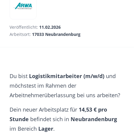
Veröffentlicht:
11.02.2026
Arbeitsort:
17033 Neubrandenburg
Du bist
Logistikmitarbeiter (m/w/d)
und
möchstest im Rahmen der
Arbeitnehmerüberlassung bei uns arbeiten?
Dein neuer Arbeitsplatz für
14,53 € pro
Stunde
befindet sich in
Neubrandenburg
im Bereich
Lager
.