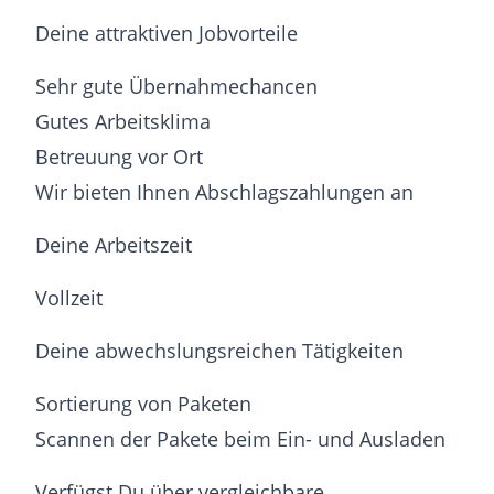
Deine attraktiven Jobvorteile
Sehr gute Übernahmechancen
Gutes Arbeitsklima
Betreuung vor Ort
Wir bieten Ihnen Abschlagszahlungen an
Deine Arbeitszeit
Vollzeit
Deine abwechslungsreichen Tätigkeiten
Sortierung von Paketen
Scannen der Pakete beim Ein- und Ausladen
Verfügst Du über vergleichbare