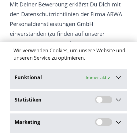
Mit Deiner Bewerbung erklärst Du Dich mit
den Datenschutzrichtlinien der Firma ARWA
Personaldienstleistungen GmbH
einverstanden (zu finden auf unserer
Homepage www.arwa.de unter
Wir verwenden Cookies, um unsere Website und
„Datenschutz“).
unseren Service zu optimieren.
Funktional
Immer aktiv
Jetzt bewerben
Statistiken
Stellenangebot melden
Marketing