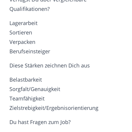
Qualifikationen?
Lagerarbeit
Sortieren
Verpacken
Berufseinsteiger
Diese Stärken zeichnen Dich aus
Belastbarkeit
Sorgfalt/Genauigkeit
Teamfähigkeit
Zielstrebigkeit/Ergebnisorientierung
Du hast Fragen zum Job?