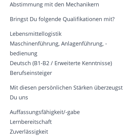
Abstimmung mit den Mechanikern
Bringst Du folgende Qualifikationen mit?
Lebensmittellogistik
Maschinenführung, Anlagenführung, -
bedienung
Deutsch (B1-B2 / Erweiterte Kenntnisse)
Berufseinsteiger
Mit diesen persönlichen Stärken überzeugst
Du uns
Auffassungsfähigkeit/-gabe
Lernbereitschaft
Zuverlässigkeit