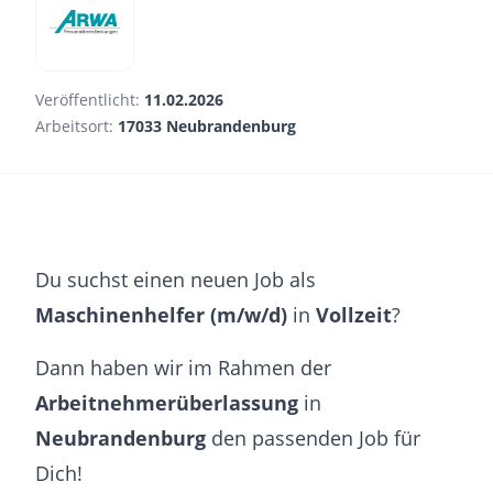
Veröffentlicht:
11.02.2026
Arbeitsort:
17033 Neubrandenburg
Du suchst einen neuen Job als
Maschinenhelfer (m/w/d)
in
Vollzeit
?
Dann haben wir im Rahmen der
Arbeitnehmerüberlassung
in
Neubrandenburg
den passenden Job für
Dich!