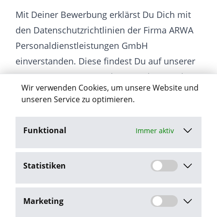
Mit Deiner Bewerbung erklärst Du Dich mit
den Datenschutzrichtlinien der Firma ARWA
Personaldienstleistungen GmbH
einverstanden. Diese findest Du auf unserer
Homepage www.arwa.de unter dem Punkt
Wir verwenden Cookies, um unsere Website und
“Datenschutz”.
unseren Service zu optimieren.
Funktional
Immer aktiv
Jetzt bewerben
Statistiken
Stellenangebot melden
Marketing