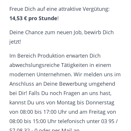
Freue Dich auf eine attraktive Vergütung:
14,53 € pro Stunde
!
Deine Chance zum neuen Job, bewirb Dich
jetzt!
Im Bereich Produktion erwarten Dich
abwechslungsreiche Tätigkeiten in einem
modernen Unternehmen. Wir melden uns im
Anschluss an Deine Bewerbung umgehend
bei Dir! Falls Du noch Fragen an uns hast,
kannst Du uns von Montag bis Donnerstag
von 08:00 bis 17:00 Uhr und am Freitag von
08:00 bis 15:00 Uhr telefonisch unter 03 95 /
57 08 32 - 0 oder per Mail an