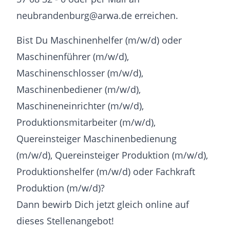
neubrandenburg@arwa.de erreichen.
Bist Du Maschinenhelfer (m/w/d) oder
Maschinenführer (m/w/d),
Maschinenschlosser (m/w/d),
Maschinenbediener (m/w/d),
Maschineneinrichter (m/w/d),
Produktionsmitarbeiter (m/w/d),
Quereinsteiger Maschinenbedienung
(m/w/d), Quereinsteiger Produktion (m/w/d),
Produktionshelfer (m/w/d) oder Fachkraft
Produktion (m/w/d)?
Dann bewirb Dich jetzt gleich online auf
dieses Stellenangebot!