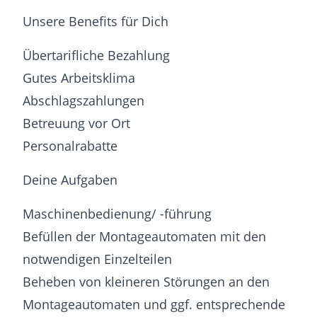
Unsere Benefits für Dich
Übertarifliche Bezahlung
Gutes Arbeitsklima
Abschlagszahlungen
Betreuung vor Ort
Personalrabatte
Deine Aufgaben
Maschinenbedienung/ -führung
Befüllen der Montageautomaten mit den
notwendigen Einzelteilen
Beheben von kleineren Störungen an den
Montageautomaten und ggf. entsprechende