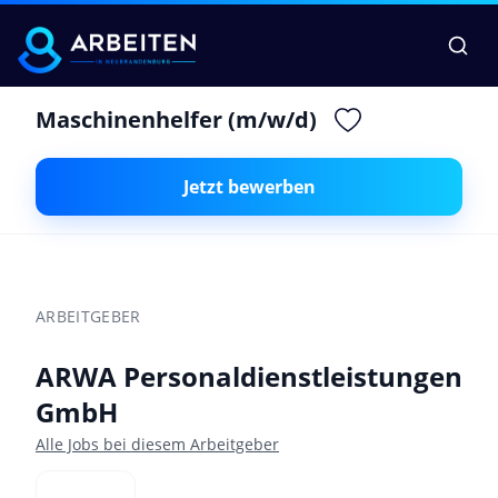
Maschinenhelfer (m/w/d)
Jetzt bewerben
ARBEITGEBER
ARWA Personaldienstleistungen
GmbH
Alle Jobs bei diesem Arbeitgeber