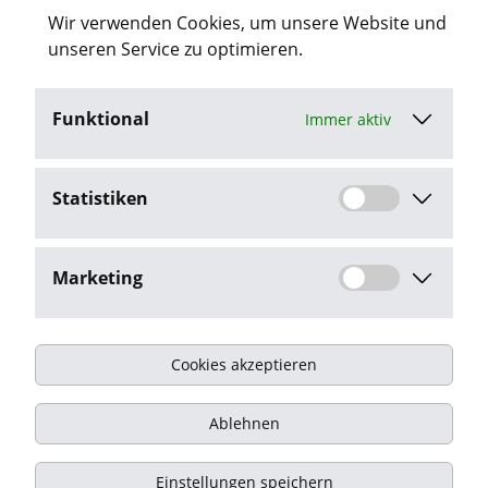
Wir verwenden Cookies, um unsere Website und
“Datenschutz”.
unseren Service zu optimieren.
Funktional
Immer aktiv
Jetzt bewerben
Statistiken
Stellenangebot melden
Marketing
Cookies akzeptieren
Impressum
Ablehnen
Datenschutz
Kontakt
Einstellungen speichern