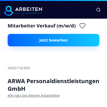
Mitarbeiter Verkauf (m/w/d)
Jetzt bewerben
ARBEITGEBER
ARWA Personaldienstleistungen
GmbH
Alle Jobs bei diesem Arbeitgeber