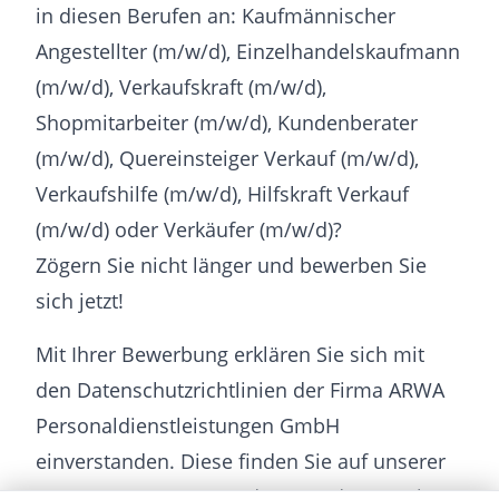
in diesen Berufen an: Kaufmännischer
Angestellter (m/w/d), Einzelhandelskaufmann
(m/w/d), Verkaufskraft (m/w/d),
Shopmitarbeiter (m/w/d), Kundenberater
(m/w/d), Quereinsteiger Verkauf (m/w/d),
Verkaufshilfe (m/w/d), Hilfskraft Verkauf
(m/w/d) oder Verkäufer (m/w/d)?
Zögern Sie nicht länger und bewerben Sie
sich jetzt!
Mit Ihrer Bewerbung erklären Sie sich mit
den Datenschutzrichtlinien der Firma ARWA
Personaldienstleistungen GmbH
einverstanden. Diese finden Sie auf unserer
Homepage www.arwa.de unter dem Punkt