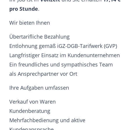
pro Stunde
.
Wir bieten Ihnen
Übertarifliche Bezahlung
Entlohnung gemäß iGZ-DGB-Tarifwerk (GVP)
Langfristiger Einsatz im Kundenunternehmen
Ein freundliches und sympathisches Team
als Ansprechpartner vor Ort
Ihre Aufgaben umfassen
Verkauf von Waren
Kundenberatung
Mehrfachbedienung und aktive
Kundenansprache