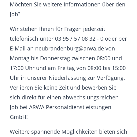
Möchten Sie weitere Informationen über den
Job?
Wir stehen Ihnen für Fragen jederzeit
telefonisch unter 03 95 / 57 08 32 - 0 oder per
E-Mail an neubrandenburg@arwa.de von
Montag bis Donnerstag zwischen 08:00 und
17:00 Uhr und am Freitag von 08:00 bis 15:00
Uhr in unserer Niederlassung zur Verfügung.
Verlieren Sie keine Zeit und bewerben Sie
sich direkt für einen abwechslungsreichen
Job bei ARWA Personaldienstleistungen
GmbH!
Weitere spannende Möglichkeiten bieten sich