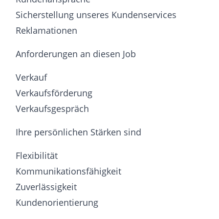
Sicherstellung unseres Kundenservices
Reklamationen
Anforderungen an diesen Job
Verkauf
Verkaufsförderung
Verkaufsgespräch
Ihre persönlichen Stärken sind
Flexibilität
Kommunikationsfähigkeit
Zuverlässigkeit
Kundenorientierung