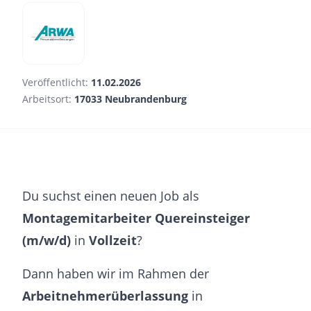
Veröffentlicht:
11.02.2026
Arbeitsort:
17033 Neubrandenburg
Du suchst einen neuen Job als
Montagemitarbeiter Quereinsteiger
(m/w/d)
in
Vollzeit
?
Dann haben wir im Rahmen der
Arbeitnehmerüberlassung
in