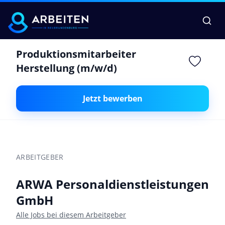
Produktionsmitarbeiter
Herstellung (m/w/d)
Jetzt bewerben
ARBEITGEBER
ARWA Personaldienstleistungen
GmbH
Alle Jobs bei diesem Arbeitgeber