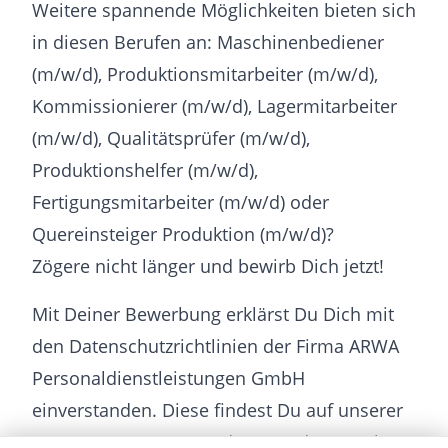
Weitere spannende Möglichkeiten bieten sich
in diesen Berufen an: Maschinenbediener
(m/w/d), Produktionsmitarbeiter (m/w/d),
Kommissionierer (m/w/d), Lagermitarbeiter
(m/w/d), Qualitätsprüfer (m/w/d),
Produktionshelfer (m/w/d),
Fertigungsmitarbeiter (m/w/d) oder
Quereinsteiger Produktion (m/w/d)?
Zögere nicht länger und bewirb Dich jetzt!
Mit Deiner Bewerbung erklärst Du Dich mit
den Datenschutzrichtlinien der Firma ARWA
Personaldienstleistungen GmbH
einverstanden. Diese findest Du auf unserer
Homepage www.arwa.de unter dem Punkt