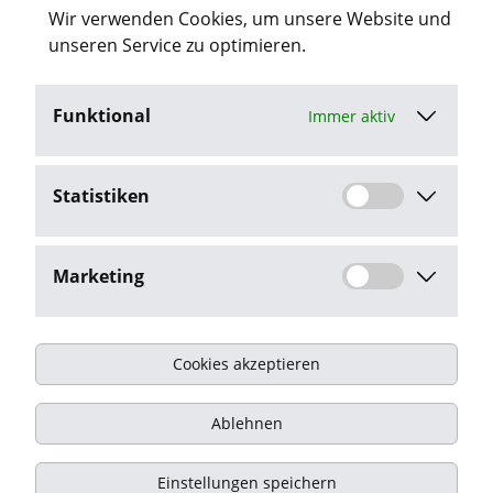
Wir verwenden Cookies, um unsere Website und
“Datenschutz”.
unseren Service zu optimieren.
Funktional
Immer aktiv
Jetzt bewerben
Statistiken
Stellenangebot melden
Marketing
Cookies akzeptieren
Impressum
Ablehnen
Datenschutz
Kontakt
Einstellungen speichern