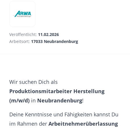
Veröffentlicht:
11.02.2026
Arbeitsort:
17033 Neubrandenburg
Wir suchen Dich als
Produktionsmitarbeiter Herstellung
(m/w/d)
in
Neubrandenburg
!
Deine Kenntnisse und Fähigkeiten kannst Du
im Rahmen der
Arbeitnehmerüberlassung