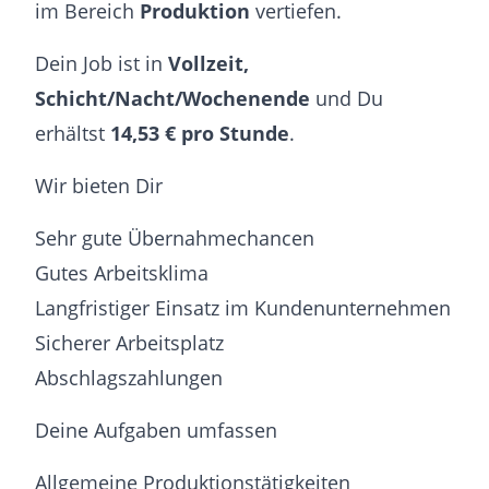
im Bereich
Produktion
vertiefen.
Dein Job ist in
Vollzeit,
Schicht/Nacht/Wochenende
und Du
erhältst
14,53 € pro Stunde
.
Wir bieten Dir
Sehr gute Übernahmechancen
Gutes Arbeitsklima
Langfristiger Einsatz im Kundenunternehmen
Sicherer Arbeitsplatz
Abschlagszahlungen
Deine Aufgaben umfassen
Allgemeine Produktionstätigkeiten