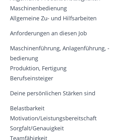
Maschinenbedienung
Allgemeine Zu- und Hilfsarbeiten
Anforderungen an diesen Job
Maschinenführung, Anlagenführung, -
bedienung
Produktion, Fertigung
Berufseinsteiger
Deine persönlichen Stärken sind
Belastbarkeit
Motivation/Leistungsbereitschaft
Sorgfalt/Genauigkeit
Teamfähigkeit