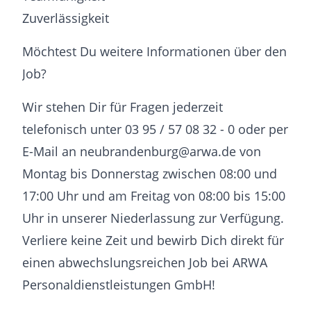
Zuverlässigkeit
Möchtest Du weitere Informationen über den
Job?
Wir stehen Dir für Fragen jederzeit
telefonisch unter 03 95 / 57 08 32 - 0 oder per
E-Mail an neubrandenburg@arwa.de von
Montag bis Donnerstag zwischen 08:00 und
17:00 Uhr und am Freitag von 08:00 bis 15:00
Uhr in unserer Niederlassung zur Verfügung.
Verliere keine Zeit und bewirb Dich direkt für
einen abwechslungsreichen Job bei ARWA
Personaldienstleistungen GmbH!