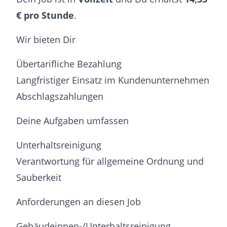
€ pro Stunde
.
Wir bieten Dir
Übertarifliche Bezahlung
Langfristiger Einsatz im Kundenunternehmen
Abschlagszahlungen
Deine Aufgaben umfassen
Unterhaltsreinigung
Verantwortung für allgemeine Ordnung und
Sauberkeit
Anforderungen an diesen Job
Gebäudeinnen-/Unterhaltsreinigung