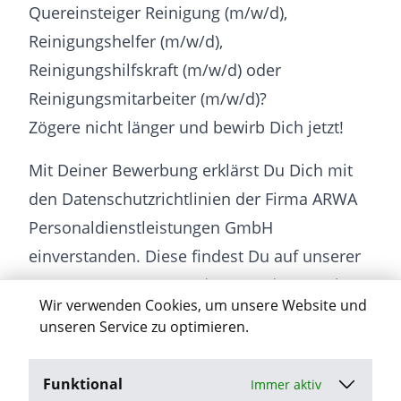
Quereinsteiger Reinigung (m/w/d),
Reinigungshelfer (m/w/d),
Reinigungshilfskraft (m/w/d) oder
Reinigungsmitarbeiter (m/w/d)?
Zögere nicht länger und bewirb Dich jetzt!
Mit Deiner Bewerbung erklärst Du Dich mit
den Datenschutzrichtlinien der Firma ARWA
Personaldienstleistungen GmbH
einverstanden. Diese findest Du auf unserer
Homepage www.arwa.de unter dem Punkt
Wir verwenden Cookies, um unsere Website und
“Datenschutz”.
unseren Service zu optimieren.
Funktional
Immer aktiv