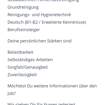
Grundreinigung
Reinigungs- und Hygienetechnik
Deutsch (B1-B2 / Erweiterte Kenntnisse)
Berufseinsteiger
Deine persönlichen Stärken sind
Belastbarkeit
Selbständiges Arbeiten
Sorgfalt/Genauigkeit
Zuverlässigkeit
Möchtest Du weitere Informationen über den
Job?
Wir stehen Dir für Fragen jederzeit