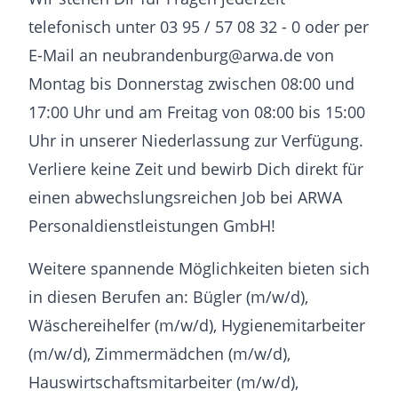
telefonisch unter 03 95 / 57 08 32 - 0 oder per
E-Mail an neubrandenburg@arwa.de von
Montag bis Donnerstag zwischen 08:00 und
17:00 Uhr und am Freitag von 08:00 bis 15:00
Uhr in unserer Niederlassung zur Verfügung.
Verliere keine Zeit und bewirb Dich direkt für
einen abwechslungsreichen Job bei ARWA
Personaldienstleistungen GmbH!
Weitere spannende Möglichkeiten bieten sich
in diesen Berufen an: Bügler (m/w/d),
Wäschereihelfer (m/w/d), Hygienemitarbeiter
(m/w/d), Zimmermädchen (m/w/d),
Hauswirtschaftsmitarbeiter (m/w/d),