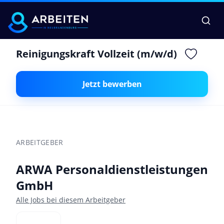
Reinigungskraft Vollzeit (m/w/d)
Jetzt bewerben
ARBEITGEBER
ARWA Personaldienstleistungen
GmbH
Alle Jobs bei diesem Arbeitgeber