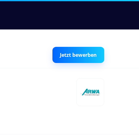
Jetzt bewerben