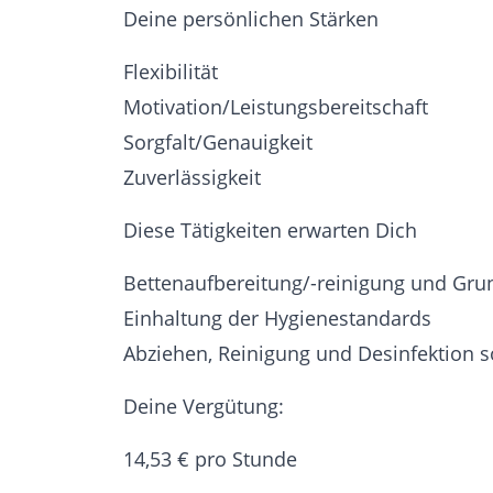
Deine persönlichen Stärken
Flexibilität
Motivation/Leistungsbereitschaft
Sorgfalt/Genauigkeit
Zuverlässigkeit
Diese Tätigkeiten erwarten Dich
Bettenaufbereitung/-reinigung und Gru
Einhaltung der Hygienestandards
Abziehen, Reinigung und Desinfektion 
Deine Vergütung:
14,53 € pro Stunde