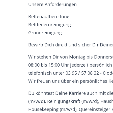
Unsere Anforderungen
Bettenaufbereitung
Bettfedernreinigung
Grundreinigung
Bewirb Dich direkt und sicher Dir Dein
Wir stehen Dir von Montag bis Donnerst
08:00 bis 15:00 Uhr jederzeit persönlic
telefonisch unter 03 95 / 57 08 32 - 0
Wir freuen uns über ein persönliches K
Du könntest Deine Karriere auch mit di
(m/w/d), Reinigungskraft (m/w/d), Haush
Housekeeping (m/w/d), Quereinsteiger 