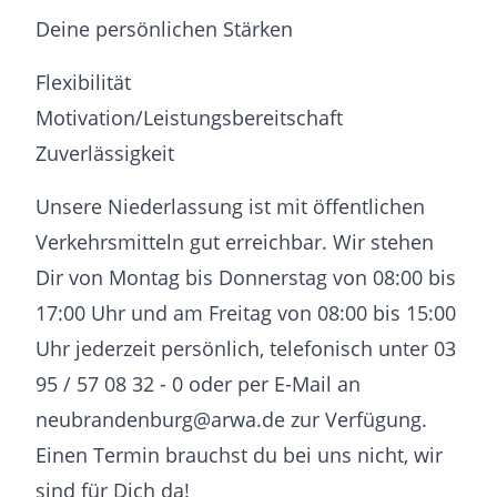
Deine persönlichen Stärken
Flexibilität
Motivation/Leistungsbereitschaft
Zuverlässigkeit
Unsere Niederlassung ist mit öffentlichen
Verkehrsmitteln gut erreichbar. Wir stehen
Dir von Montag bis Donnerstag von 08:00 bis
17:00 Uhr und am Freitag von 08:00 bis 15:00
Uhr jederzeit persönlich, telefonisch unter 03
95 / 57 08 32 - 0 oder per E-Mail an
neubrandenburg@arwa.de zur Verfügung.
Einen Termin brauchst du bei uns nicht, wir
sind für Dich da!