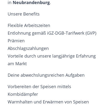
in
Neubrandenburg
.
Unsere Benefits
Flexible Arbeitszeiten
Entlohnung gemäß iGZ-DGB-Tarifwerk (GVP)
Prämien
Abschlagszahlungen
Vorteile durch unsere langjährige Erfahrung
am Markt
Deine abwechslungsreichen Aufgaben
Vorbereiten der Speisen mittels
Kombidämpfer
Warmhalten und Erwärmen von Speisen