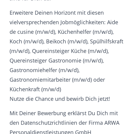
Erweitere Deinen Horizont mit diesen
vielversprechenden Jobmöglichkeiten: Aide
de cusine (m/w/d), Küchenhelfer (m/w/d),
Koch (m/w/d), Beikoch (m/w/d), Spülhilfskraft
(m/w/d), Quereinsteiger Küche (m/w/d),
Quereinsteiger Gastronomie (m/w/d),
Gastronomiehelfer (m/w/d),
Gastronomiemitarbeiter (m/w/d) oder
Küchenkraft (m/w/d)
Nutze die Chance und bewirb Dich jetzt!
Mit Deiner Bewerbung erklärst Du Dich mit
den Datenschutzrichtlinien der Firma ARWA
Personaldienstleistungen GmbH