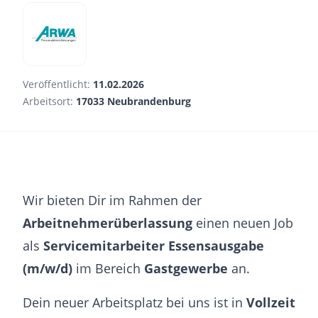
Veröffentlicht:
11.02.2026
Arbeitsort:
17033 Neubrandenburg
Wir bieten Dir im Rahmen der
Arbeitnehmerüberlassung
einen neuen Job
als
Servicemitarbeiter Essensausgabe
(m/w/d)
im Bereich
Gastgewerbe
an.
Dein neuer Arbeitsplatz bei uns ist in
Vollzeit