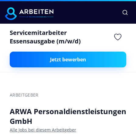
Servicemitarbeiter
Essensausgabe (m/w/d)
Jetzt bewerben
ARBEITGEBER
ARWA Personaldienstleistungen
GmbH
Alle Jobs bei diesem Arbeitgeber