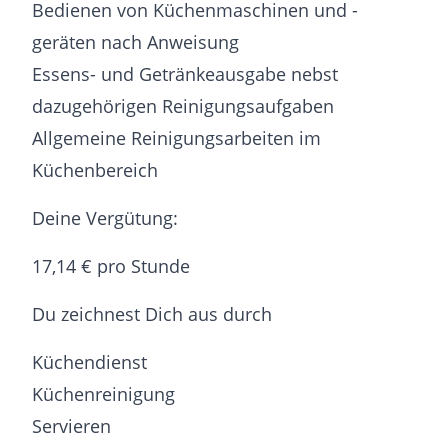
Bedienen von Küchenmaschinen und -
geräten nach Anweisung
Essens- und Getränkeausgabe nebst
dazugehörigen Reinigungsaufgaben
Allgemeine Reinigungsarbeiten im
Küchenbereich
Deine Vergütung:
17,14 € pro Stunde
Du zeichnest Dich aus durch
Küchendienst
Küchenreinigung
Servieren