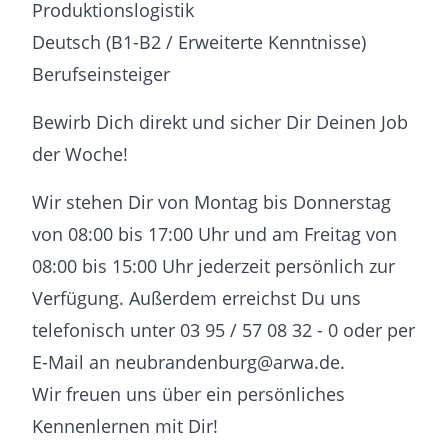
Produktionslogistik
Deutsch (B1-B2 / Erweiterte Kenntnisse)
Berufseinsteiger
Bewirb Dich direkt und sicher Dir Deinen Job
der Woche!
Wir stehen Dir von Montag bis Donnerstag
von 08:00 bis 17:00 Uhr und am Freitag von
08:00 bis 15:00 Uhr jederzeit persönlich zur
Verfügung. Außerdem erreichst Du uns
telefonisch unter 03 95 / 57 08 32 - 0 oder per
E-Mail an neubrandenburg@arwa.de.
Wir freuen uns über ein persönliches
Kennenlernen mit Dir!