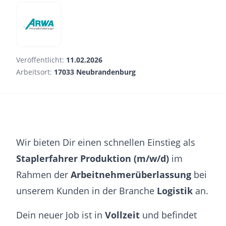
Veröffentlicht:
11.02.2026
Arbeitsort:
17033 Neubrandenburg
Wir bieten Dir einen schnellen Einstieg als
Staplerfahrer Produktion (m/w/d)
im
Rahmen der
Arbeitnehmerüberlassung
bei
unserem Kunden in der Branche
Logistik
an.
Dein neuer Job ist in
Vollzeit
und befindet