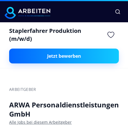
Staplerfahrer Produktion
(m/w/d)
Jetzt bewerben
ARBEITGEBER
ARWA Personaldienstleistungen
GmbH
Alle Jobs bei diesem Arbeitgeber