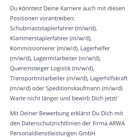
Du könntest Deine Karriere auch mit diesen
Positionen vorantreiben:
Schubmaststaplerfahrer (m/w/d),
Klammerstaplerfahrer (m/w/d),
Kommissionierer (m/w/d), Lagerhelfer
(m/w/d), Lagermitarbeiter (m/w/d),
Quereinsteiger Logistik (m/w/d),
Transportmitarbeiter (m/w/d), Lagerhilfskraft
(m/w/d) oder Speditionskaufmann (m/w/d)
Warte nicht länger und bewirb Dich jetzt!
Mit Deiner Bewerbung erklärst Du Dich mit
den Datenschutzrichtlinien der Firma ARWA
Personaldienstleistungen GmbH