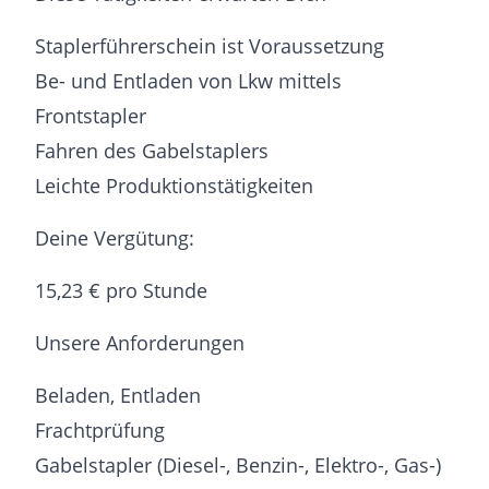
Staplerführerschein ist Voraussetzung
Be- und Entladen von Lkw mittels
Frontstapler
Fahren des Gabelstaplers
Leichte Produktionstätigkeiten
Deine Vergütung:
15,23 € pro Stunde
Unsere Anforderungen
Beladen, Entladen
Frachtprüfung
Gabelstapler (Diesel-, Benzin-, Elektro-, Gas-)