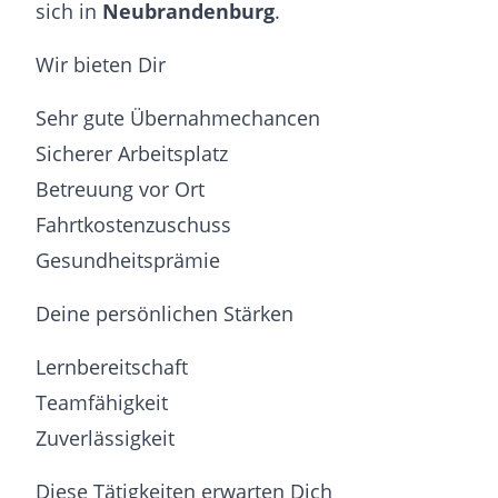
sich in
Neubrandenburg
.
Wir bieten Dir
Sehr gute Übernahmechancen
Sicherer Arbeitsplatz
Betreuung vor Ort
Fahrtkostenzuschuss
Gesundheitsprämie
Deine persönlichen Stärken
Lernbereitschaft
Teamfähigkeit
Zuverlässigkeit
Diese Tätigkeiten erwarten Dich